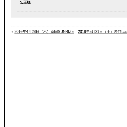
5.王様
«
2016年4月28日（木）両国SUNRIZE
2016年5月21日（土）渋谷Last 