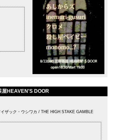
屋HEAVEN'S DOOR
アイザック・ウシワカ / THE HIGH STAKE GAMBLE