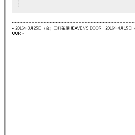
«
2016年3月25日（金）三軒茶屋HEAVEN'S DOOR
2016年4月15日
OOR
»