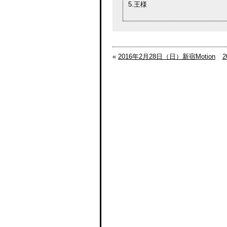
5.王様
«
2016年2月28日（日）新宿Motion