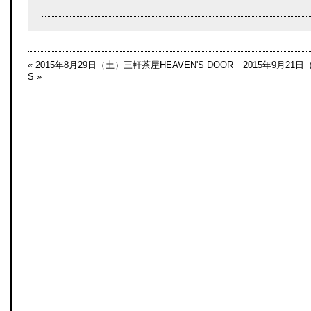
«
2015年8月29日（土）三軒茶屋HEAVEN'S DOOR
2015年9月21
S
»