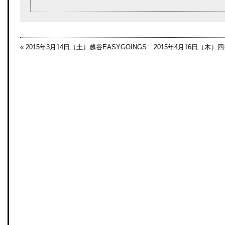
«
2015年3月14日（土）越谷EASYGOINGS
2015年4月16日（木）四