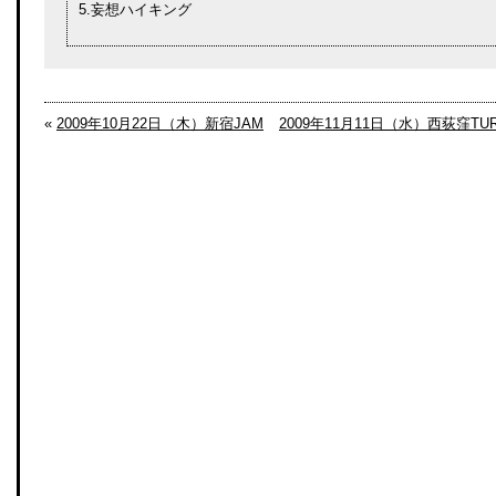
5.妄想ハイキング
«
2009年10月22日（木）新宿JAM
2009年11月11日（水）西荻窪TUR