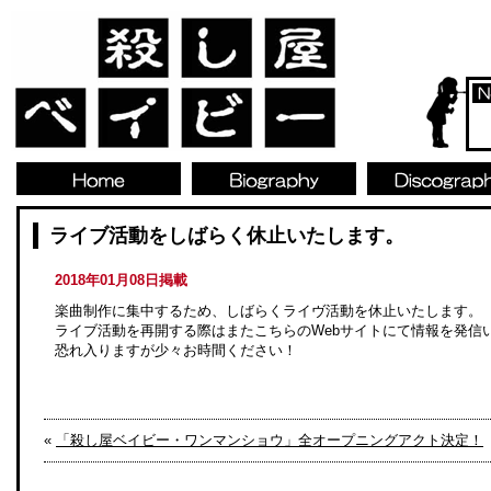
ライブ活動をしばらく休止いたします。
2018年01月08日掲載
楽曲制作に集中するため、しばらくライヴ活動を休止いたします。
ライブ活動を再開する際はまたこちらのWebサイトにて情報を発信
恐れ入りますが少々お時間ください！
«
「殺し屋ベイビー・ワンマンショウ」全オープニングアクト決定！