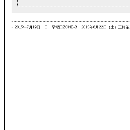
«
2015年7月19日（日）早稲田ZONE-B
2015年8月22日（土）三軒茶屋