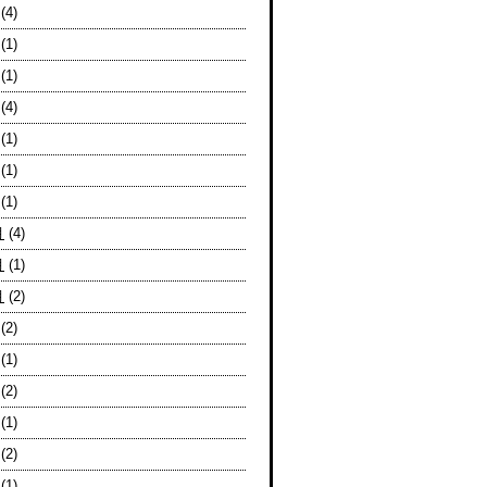
(4)
(1)
(1)
(4)
(1)
(1)
(1)
月
(4)
月
(1)
月
(2)
(2)
(1)
(2)
(1)
(2)
(1)