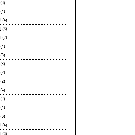
(3)
(4)
月
(4)
月
(3)
月
(2)
(4)
(3)
(3)
(2)
(2)
(4)
(2)
(4)
(3)
月
(4)
月
(3)