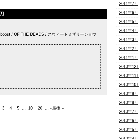
2011年7月
2011年6月
刀
2011年5月
2011年4月
e boost / OF THE DEADS / スウィートミザリーショウ
2011年3月
2011年2月
2011年1月
2010年12
2010年11
2010年10
2010年9月
2010年8月
3
4
5
...
10
20
...
»
最後 »
2010年7月
2010年6月
2010年5月
2010年4月