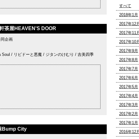
すべて
2018年1月
2017年12
軒茶屋HEAVEN'S DOOR
2017年11
共同企画
2017年10
2017年9月
gga Soul / リビドーと悪魔 / ジタンのけむり / 吉美四季
2017年8月
2017年7月
2017年6月
2017年5月
2017年4月
2017年3月
2017年2月
2017年1月
ump City
2016年12