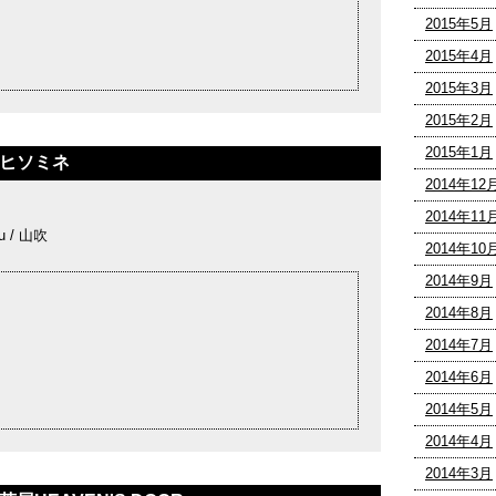
2015年5月
2015年4月
2015年3月
2015年2月
2015年1月
原ヒソミネ
2014年12
2014年11
u / 山吹
2014年10
2014年9月
2014年8月
2014年7月
2014年6月
2014年5月
2014年4月
2014年3月