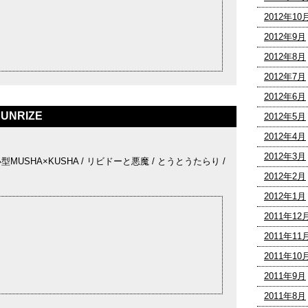
2012年10
2012年9月
2012年8月
2012年7月
2012年6月
UNRIZE
2012年5月
2012年4月
2012年3月
 小型MUSHA×KUSHA / リビドーと悪魔 / とうとうたらり /
2012年2月
2012年1月
2011年12
2011年11
2011年10
2011年9月
2011年8月