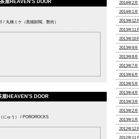
茶屋HEAVEN'S DOOR
2014年2月
2014年1月
2013年12
界村 / 丸橋ミケ（黒猫財閥、艶街）
2013年11
2013年10
2013年9月
2013年8月
2013年7月
2013年6月
2013年5月
2013年4月
屋HEAVEN'S DOOR
2013年3月
2013年2月
 乳（にゅう） / POROROCKS
2013年1月
2012年12
2012年11