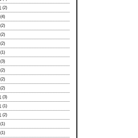
月
(2)
(4)
(2)
(2)
(2)
(1)
(3)
(2)
(2)
(2)
月
(3)
月
(1)
月
(2)
(1)
(1)