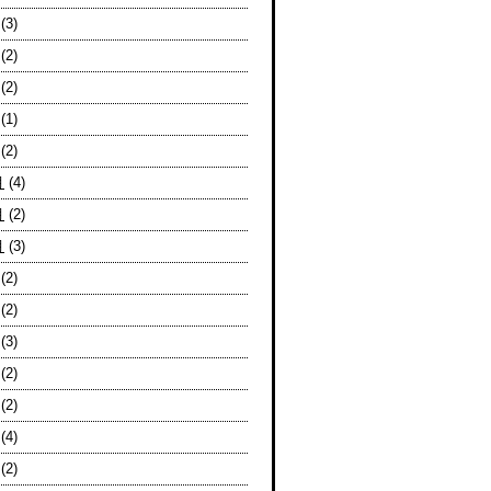
(3)
(2)
(2)
(1)
(2)
月
(4)
月
(2)
月
(3)
(2)
(2)
(3)
(2)
(2)
(4)
(2)