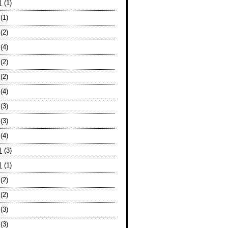
月
(1)
(1)
(2)
(4)
(2)
(2)
(4)
(3)
(3)
(4)
月
(3)
月
(1)
(2)
(2)
(3)
(3)