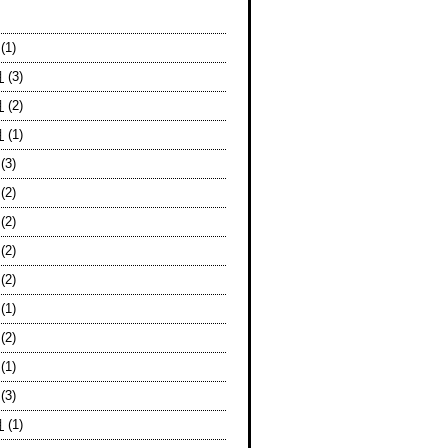
(1)
月
(3)
月
(2)
月
(1)
(3)
(2)
(2)
(2)
(2)
(1)
(2)
(1)
(3)
月
(1)